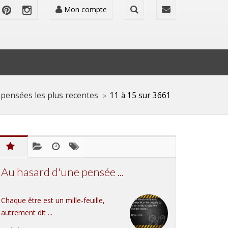
Mon compte
 pensées les plus recentes
11 à 15 sur 3661
Au hasard d'une pensée ...
Chaque être est un mille-feuille,
autrement dit ...