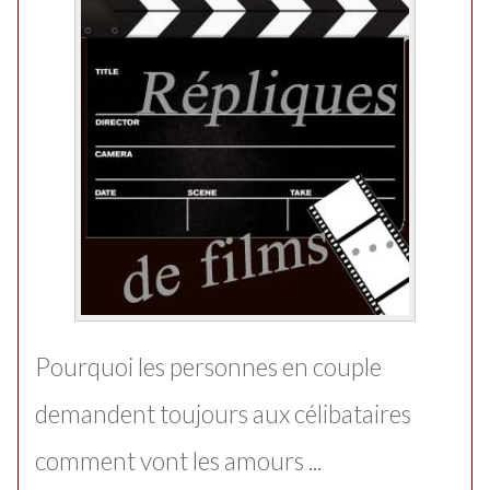
Pourquoi les personnes en couple
demandent toujours aux célibataires
comment vont les amours ...