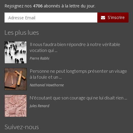
Rejoignez nos
4706
abonnés à la lettre du jour.
S'inscrire
Les plus lues
Il nous faudra bien répondre à notre véritable
vocation qui ...
Pierre Rabhi
Personne ne peut longtemps présenter un visage
à la foule et un ...
Nathaniel Hawthorne
N'écoutant que son courage qui ne lui disait rien ...
Jules Renard
Suivez-nous