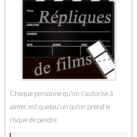
Chaque personne qu'on s'autorise à
aimer, est quelqu'un qu'on prend le
risque de perdre