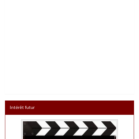
Intérêt futur