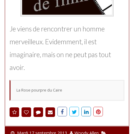
Je viens de rencontrer un homme
merveilleux. Evidemment, il est
imaginaire, mais on ne peut pas tout
avoir.
La Rose pourpre du Caire
Mardi 17 septembre 2013
Woody Allen