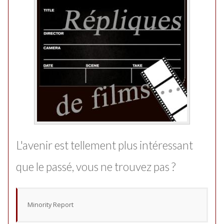
L'avenir est tellement plus intéressant
que le passé, vous ne trouvez pas ?
Minority Report