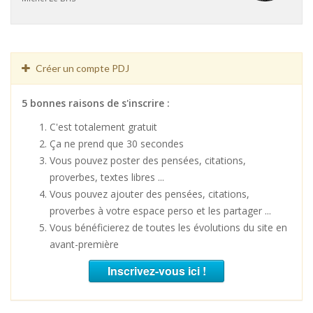
Créer un compte PDJ
5 bonnes raisons de s'inscrire :
C'est totalement gratuit
Ça ne prend que 30 secondes
Vous pouvez poster des pensées, citations,
proverbes, textes libres ...
Vous pouvez ajouter des pensées, citations,
proverbes à votre espace perso et les partager ...
Vous bénéficierez de toutes les évolutions du site en
avant-première
Inscrivez-vous ici !