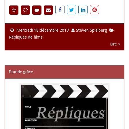
Mercredi 18 décembre 2013
Steven Spielberg
Répliques de films
Lire »
Etat de grâce