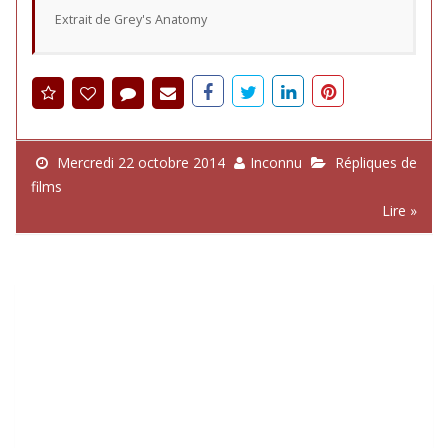
Extrait de Grey's Anatomy
Mercredi 22 octobre 2014
Inconnu
Répliques de
films
Lire »