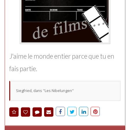
J'aime le monde entier parce que tu en
fais partie.
Siegfried, dans "Les Nibelungen"