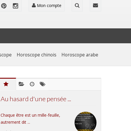
Mon compte
oscope
|
Horoscope chinois
|
Horoscope arabe
Au hasard d'une pensée ...
Chaque être est un mille-feuille,
autrement dit ...