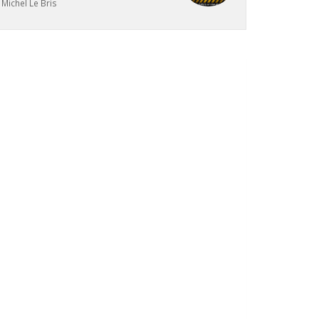
Michel Le Bris