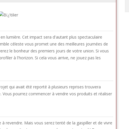
en lumière. Cet impact sera d'autant plus spectaculaire
mble céleste vous promet une des meilleures journées de
verez le bonheur des premiers jours de votre union. Si vous
ofiler à l'horizon. Si cela vous arrive, ne jouez pas les
rojet qui avait été reporté à plusieurs reprises trouvera
e. Vous pourrez commencer à vendre vos produits et réaliser
à revendre. Mais vous serez tenté de la gaspiller et de vivre