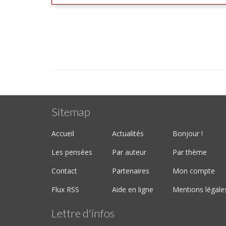
Sitemap
Accueil
Actualités
Bonjour !
Les pensées
Par auteur
Par thème
Contact
Partenaires
Mon compte
Flux RSS
Aide en ligne
Mentions légale
Lettre d'infos