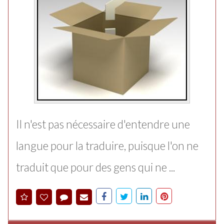
Il n'est pas nécessaire d'entendre une
langue pour la traduire, puisque l'on ne
traduit que pour des gens qui ne ...