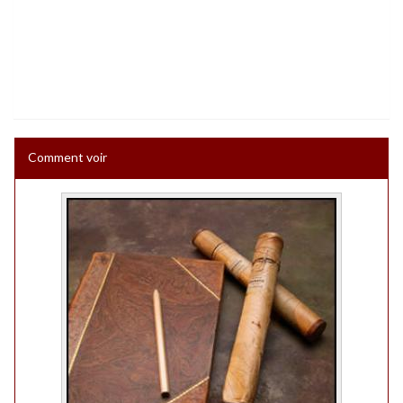
Comment voir