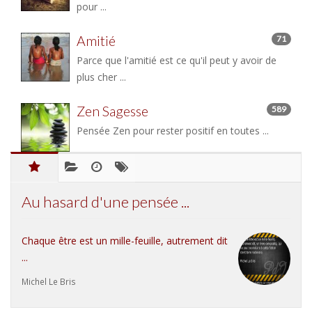
pour ...
Amitié
71
Parce que l'amitié est ce qu'il peut y avoir de
plus cher ...
Zen Sagesse
589
Pensée Zen pour rester positif en toutes ...
Au hasard d'une pensée ...
Chaque être est un mille-feuille, autrement dit
...
Michel Le Bris