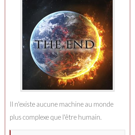
Il n'existe aucune machine au monde
plus complexe que l'être humain.