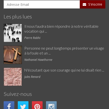
S'inscrire
Les plus lues
Il nous faudra bien répondre à notre véritable
vocation qui ...
Pierre Rabhi
Personne ne peut longtemps présenter un visage
à la foule et un ...
Nathaniel Hawthorne
N'écoutant que son courage qui ne lui disait rien ...
Jules Renard
Suivez-nous