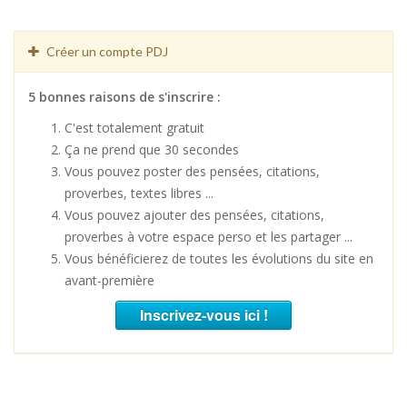
Créer un compte PDJ
5 bonnes raisons de s'inscrire :
C'est totalement gratuit
Ça ne prend que 30 secondes
Vous pouvez poster des pensées, citations,
proverbes, textes libres ...
Vous pouvez ajouter des pensées, citations,
proverbes à votre espace perso et les partager ...
Vous bénéficierez de toutes les évolutions du site en
avant-première
Inscrivez-vous ici !