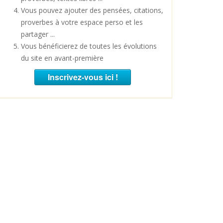
Vous pouvez ajouter des pensées, citations,
proverbes à votre espace perso et les
partager ...
Vous bénéficierez de toutes les évolutions
du site en avant-première
Inscrivez-vous ici !