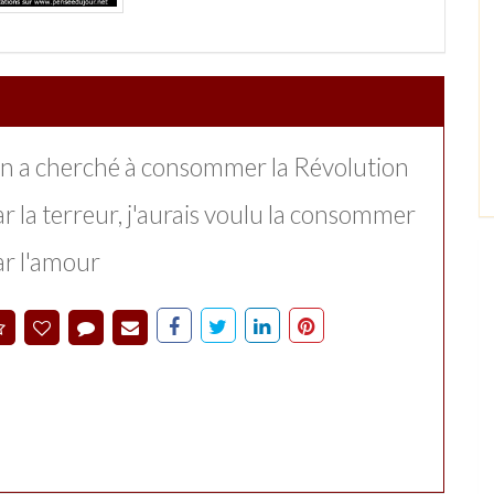
n a cherché à consommer la Révolution
ar la terreur, j'aurais voulu la consommer
ar l'amour