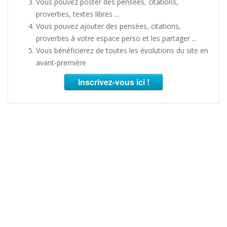
Vous pouvez poster des pensées, citations,
proverbes, textes libres ...
Vous pouvez ajouter des pensées, citations,
proverbes à votre espace perso et les partager ...
Vous bénéficierez de toutes les évolutions du site en
avant-première
Inscrivez-vous ici !