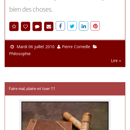
bien des choses.
Mardi 06 juillet 2010
Pierre Corneille
Philosophie
Lire »
Faire mal, plaire et tuer !!!