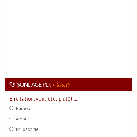
SONDAGE PDJ
& vous ?