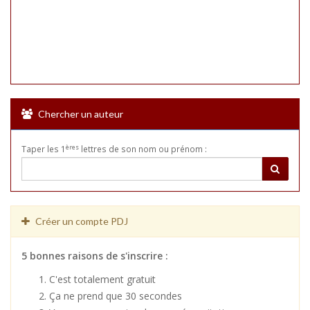
Chercher un auteur
ères
Taper les 1
lettres de son nom ou prénom :
Créer un compte PDJ
5 bonnes raisons de s'inscrire :
C'est totalement gratuit
Ça ne prend que 30 secondes