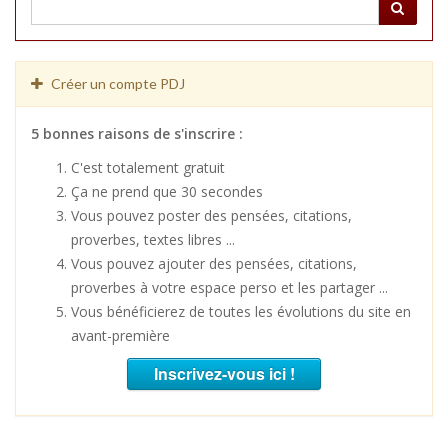
Créer un compte PDJ
5 bonnes raisons de s'inscrire :
C'est totalement gratuit
Ça ne prend que 30 secondes
Vous pouvez poster des pensées, citations,
proverbes, textes libres ...
Vous pouvez ajouter des pensées, citations,
proverbes à votre espace perso et les partager ...
Vous bénéficierez de toutes les évolutions du site en
avant-première
Inscrivez-vous ici !