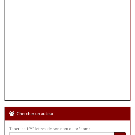
Chercher un auteur
ères
Taper les 1
lettres de son nom ou prénom :