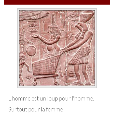
L'homme est un loup pour l'homme.
Surtout pour la femme