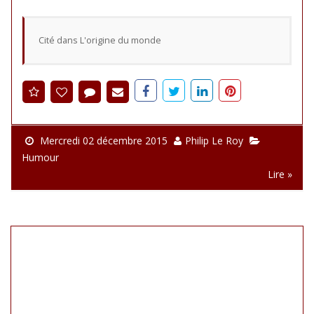
Cité dans L'origine du monde
Mercredi 02 décembre 2015
Philip Le Roy
Humour
Lire »