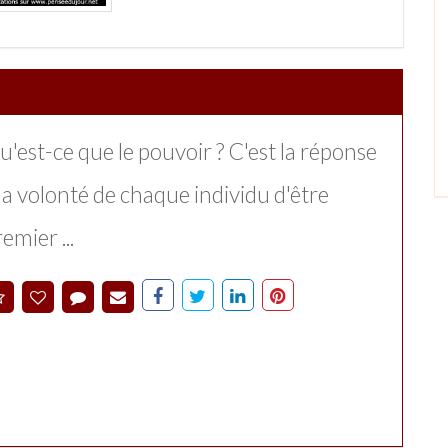
u'est-ce que le pouvoir ? C'est la réponse
 la volonté de chaque individu d'être
emier ...