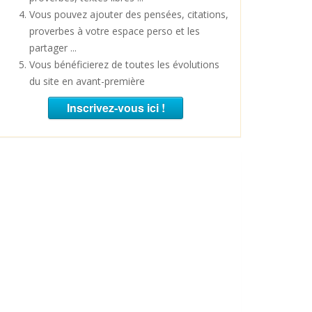
Vous pouvez ajouter des pensées, citations,
proverbes à votre espace perso et les
partager ...
Vous bénéficierez de toutes les évolutions
du site en avant-première
Inscrivez-vous ici !