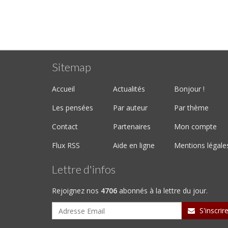
Sitemap
Accueil
Actualités
Bonjour !
Les pensées
Par auteur
Par thème
Contact
Partenaires
Mon compte
Flux RSS
Aide en ligne
Mentions légale
Lettre d'infos
Rejoignez nos
4706
abonnés à la lettre du jour.
S'inscrir