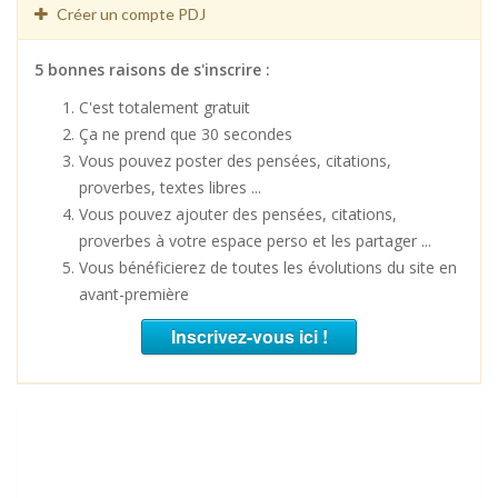
Créer un compte PDJ
5 bonnes raisons de s'inscrire :
C'est totalement gratuit
Ça ne prend que 30 secondes
Vous pouvez poster des pensées, citations,
proverbes, textes libres ...
Vous pouvez ajouter des pensées, citations,
proverbes à votre espace perso et les partager ...
Vous bénéficierez de toutes les évolutions du site en
avant-première
Inscrivez-vous ici !