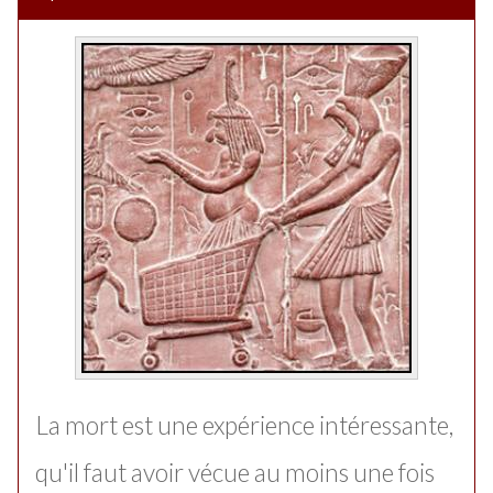
La mort est une expérience intéressante,
qu'il faut avoir vécue au moins une fois