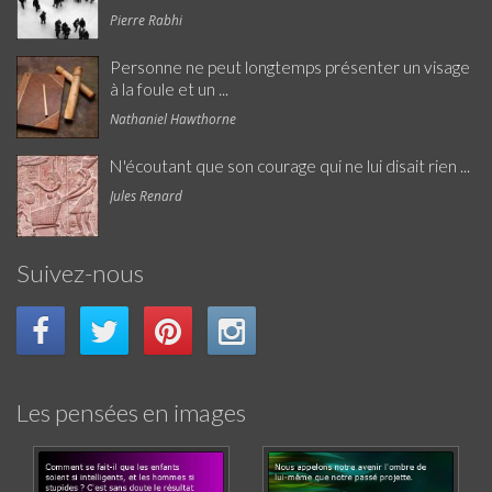
Pierre Rabhi
Personne ne peut longtemps présenter un visage
à la foule et un ...
Nathaniel Hawthorne
N'écoutant que son courage qui ne lui disait rien ...
Jules Renard
Suivez-nous
Les pensées en images