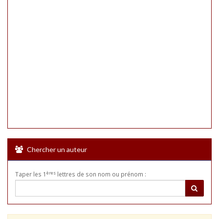
Chercher un auteur
ères
Taper les 1
lettres de son nom ou prénom :