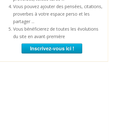
Vous pouvez ajouter des pensées, citations,
proverbes à votre espace perso et les
partager ...
Vous bénéficierez de toutes les évolutions
du site en avant-première
Inscrivez-vous ici !