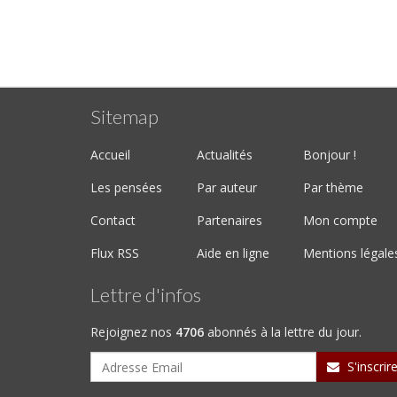
Sitemap
Accueil
Actualités
Bonjour !
Les pensées
Par auteur
Par thème
Contact
Partenaires
Mon compte
Flux RSS
Aide en ligne
Mentions légale
Lettre d'infos
Rejoignez nos
4706
abonnés à la lettre du jour.
S'inscrir