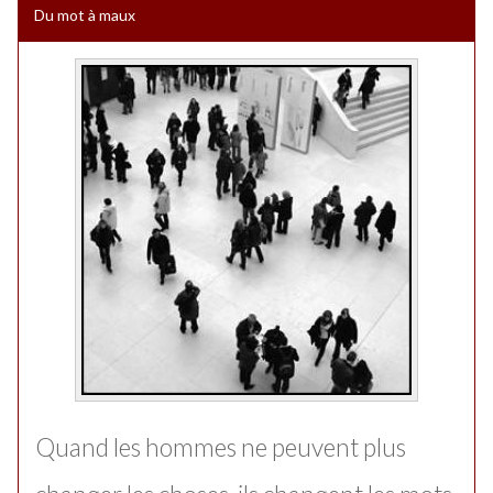
Du mot à maux
Quand les hommes ne peuvent plus