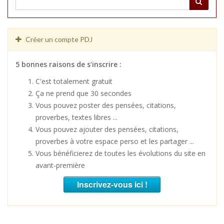
Créer un compte PDJ
5 bonnes raisons de s'inscrire :
C'est totalement gratuit
Ça ne prend que 30 secondes
Vous pouvez poster des pensées, citations,
proverbes, textes libres ...
Vous pouvez ajouter des pensées, citations,
proverbes à votre espace perso et les partager ...
Vous bénéficierez de toutes les évolutions du site en
avant-première
Inscrivez-vous ici !