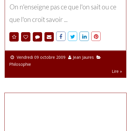
On n'enseigne pas ce que l'on sait ou ce
que l'on croit savoir ...
Vendredi 09 octobre 2009
Jean Jaures
Philosophie
Lire »