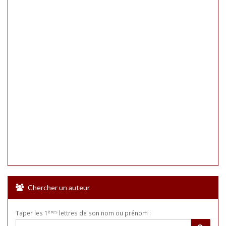
Chercher un auteur
ères
Taper les 1
lettres de son nom ou prénom :