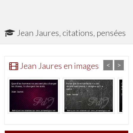
Jean Jaures, citations, pensées
Jean Jaures en images
<
>