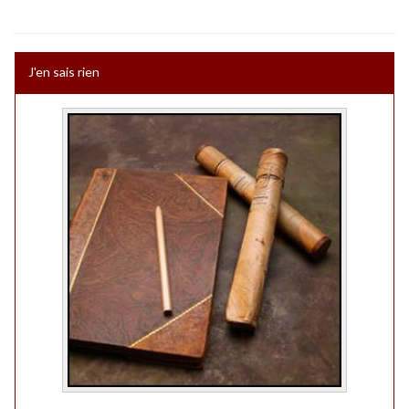
J'en sais rien