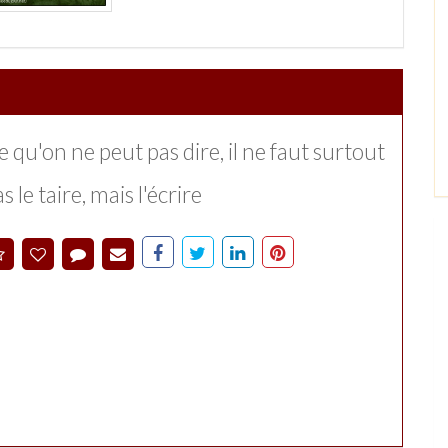
 qu'on ne peut pas dire, il ne faut surtout
s le taire, mais l'écrire