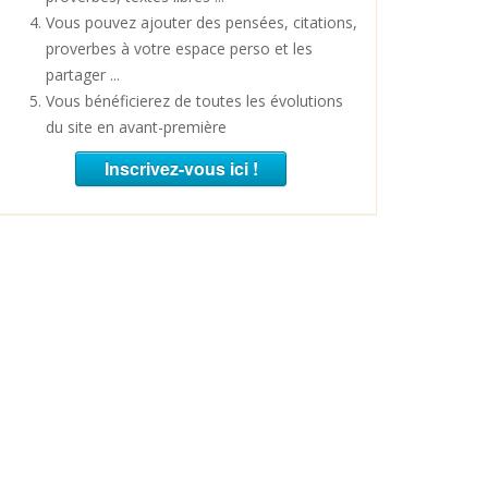
Vous pouvez ajouter des pensées, citations,
proverbes à votre espace perso et les
partager ...
Vous bénéficierez de toutes les évolutions
du site en avant-première
Inscrivez-vous ici !