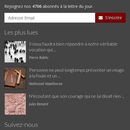
Rejoignez nos
4706
abonnés à la lettre du jour.
S'inscrire
Les plus lues
Il nous faudra bien répondre à notre véritable
vocation qui ...
Pierre Rabhi
Personne ne peut longtemps présenter un visage
à la foule et un ...
Nathaniel Hawthorne
N'écoutant que son courage qui ne lui disait rien ...
Jules Renard
Suivez-nous