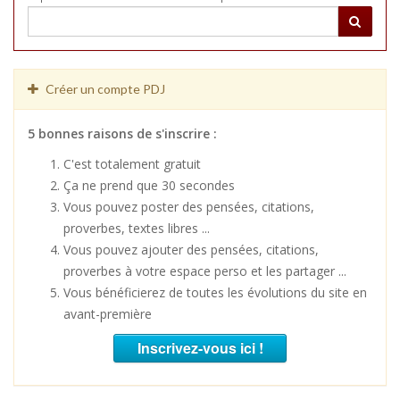
Créer un compte PDJ
5 bonnes raisons de s'inscrire :
C'est totalement gratuit
Ça ne prend que 30 secondes
Vous pouvez poster des pensées, citations,
proverbes, textes libres ...
Vous pouvez ajouter des pensées, citations,
proverbes à votre espace perso et les partager ...
Vous bénéficierez de toutes les évolutions du site en
avant-première
Inscrivez-vous ici !