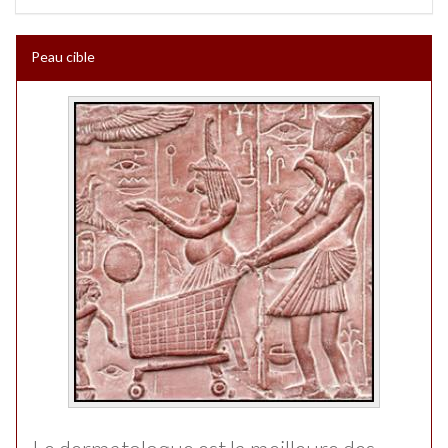
Peau cible