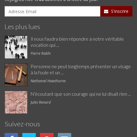
S'inscrire
Les plus lues
Il nous faudra bien répondre à notre véritable
vocation qui ...
Pierre Rabhi
Personne ne peut longtemps présenter un visage
à la foule et un ...
Nathaniel Hawthorne
N'écoutant que son courage qui ne lui disait rien ...
Jules Renard
Suivez-nous