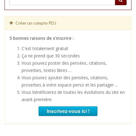
Créer un compte PDJ
5 bonnes raisons de s'inscrire :
C'est totalement gratuit
Ça ne prend que 30 secondes
Vous pouvez poster des pensées, citations,
proverbes, textes libres ...
Vous pouvez ajouter des pensées, citations,
proverbes à votre espace perso et les partager ...
Vous bénéficierez de toutes les évolutions du site en
avant-première
Inscrivez-vous ici !