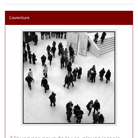
L'aventure