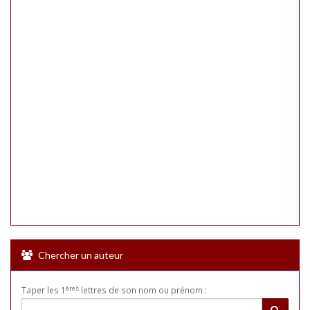
Chercher un auteur
ères
Taper les 1
lettres de son nom ou prénom :