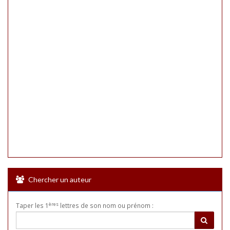
Chercher un auteur
ères
Taper les 1
lettres de son nom ou prénom :