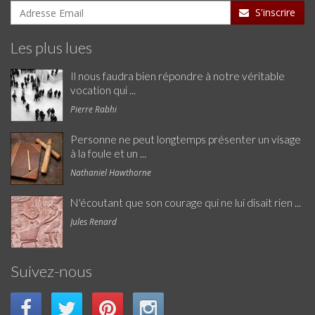
S'inscrire
Les plus lues
Il nous faudra bien répondre à notre véritable
vocation qui ...
Pierre Rabhi
Personne ne peut longtemps présenter un visage
à la foule et un ...
Nathaniel Hawthorne
N'écoutant que son courage qui ne lui disait rien ...
Jules Renard
Suivez-nous