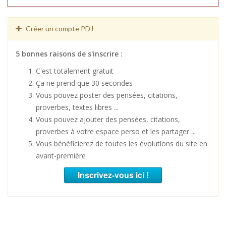
Créer un compte PDJ
5 bonnes raisons de s'inscrire :
C'est totalement gratuit
Ça ne prend que 30 secondes
Vous pouvez poster des pensées, citations,
proverbes, textes libres ...
Vous pouvez ajouter des pensées, citations,
proverbes à votre espace perso et les partager ...
Vous bénéficierez de toutes les évolutions du site en
avant-première
Inscrivez-vous ici !