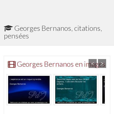
Georges Bernanos, citations,
pensées
Georges Bernanos en images
<
>