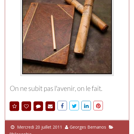
On ne subit pas l'avenir, on le fait.
Mercredi 20 juillet 2011
Georges Bernanos