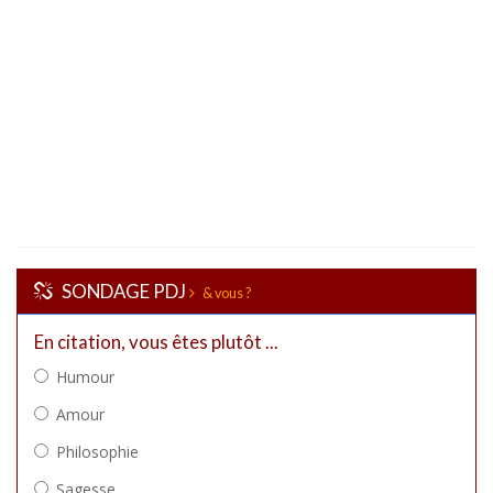
SONDAGE PDJ
& vous ?