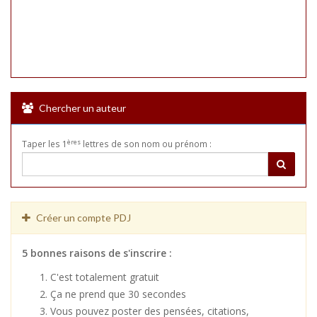
Chercher un auteur
ères
Taper les 1
lettres de son nom ou prénom :
Créer un compte PDJ
5 bonnes raisons de s'inscrire :
C'est totalement gratuit
Ça ne prend que 30 secondes
Vous pouvez poster des pensées, citations,