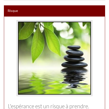
Risque
L'espérance est un risque à prendre.