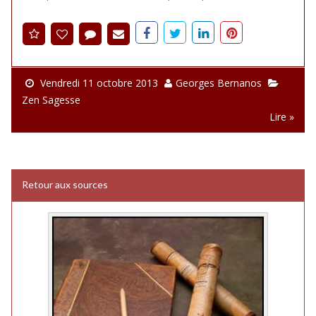
Vendredi 11 octobre 2013
Georges Bernanos
Zen Sagesse
Lire »
Retour aux sources