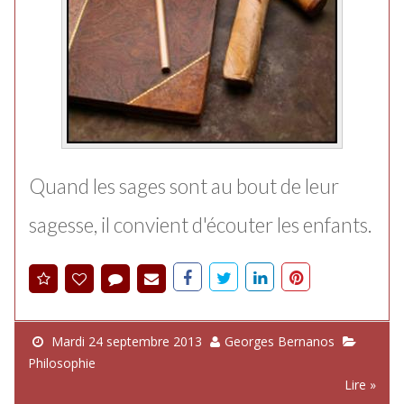
Quand les sages sont au bout de leur
sagesse, il convient d'écouter les enfants.
Mardi 24 septembre 2013
Georges Bernanos
Philosophie
Lire »