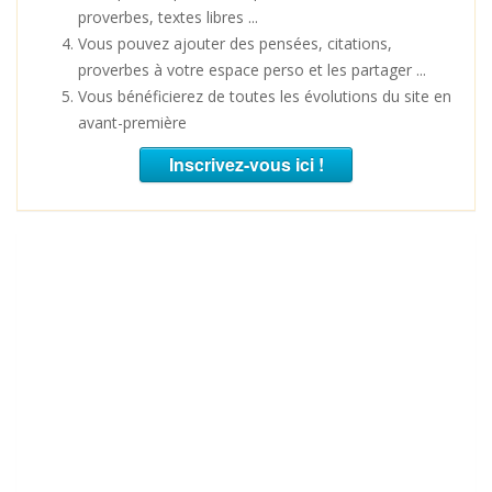
proverbes, textes libres ...
Vous pouvez ajouter des pensées, citations,
proverbes à votre espace perso et les partager ...
Vous bénéficierez de toutes les évolutions du site en
avant-première
Inscrivez-vous ici !