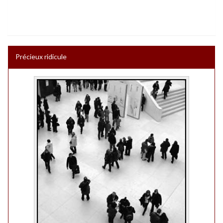
Précieux ridicule