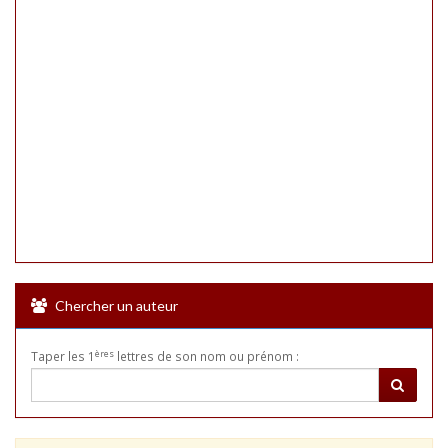
Chercher un auteur
ères
Taper les 1
lettres de son nom ou prénom :