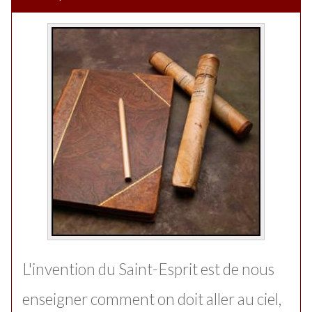
L'invention du Saint-Esprit est de nous
enseigner comment on doit aller au ciel,