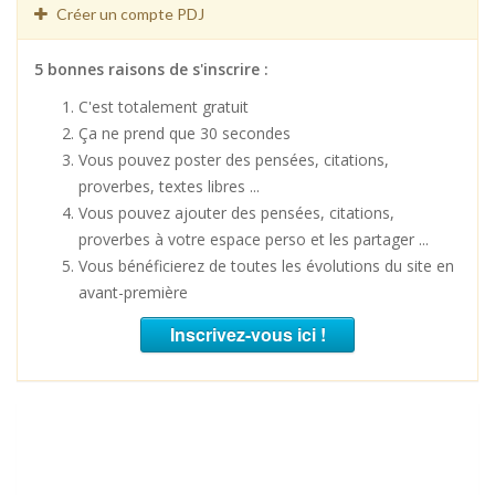
Créer un compte PDJ
5 bonnes raisons de s'inscrire :
C'est totalement gratuit
Ça ne prend que 30 secondes
Vous pouvez poster des pensées, citations,
proverbes, textes libres ...
Vous pouvez ajouter des pensées, citations,
proverbes à votre espace perso et les partager ...
Vous bénéficierez de toutes les évolutions du site en
avant-première
Inscrivez-vous ici !