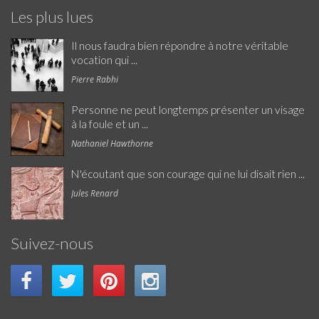
Les plus lues
Il nous faudra bien répondre à notre véritable
vocation qui ...
Pierre Rabhi
Personne ne peut longtemps présenter un visage
à la foule et un ...
Nathaniel Hawthorne
N'écoutant que son courage qui ne lui disait rien ...
Jules Renard
Suivez-nous