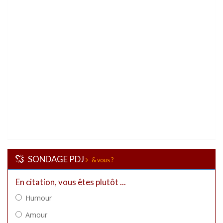
SONDAGE PDJ
& vous ?