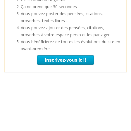
Ça ne prend que 30 secondes
Vous pouvez poster des pensées, citations,
proverbes, textes libres ...
Vous pouvez ajouter des pensées, citations,
proverbes à votre espace perso et les partager ...
Vous bénéficierez de toutes les évolutions du site en
avant-première
Inscrivez-vous ici !