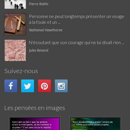
Pierre Rabhi
Personne ne peut longtemps présenter un visage
à la foule et un ...
Nathaniel Hawthorne
N'écoutant que son courage qui ne lui disait rien ...
Jules Renard
Suivez-nous
Les pensées en images