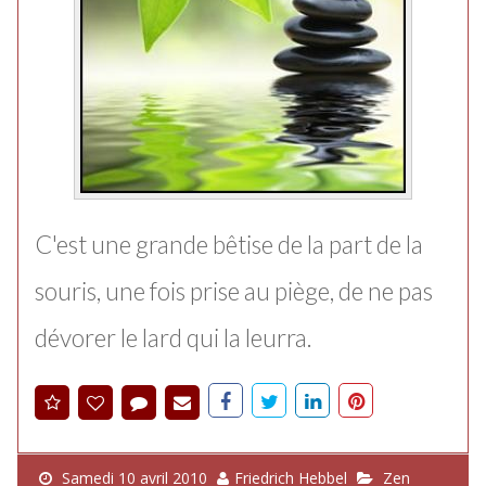
C'est une grande bêtise de la part de la
souris, une fois prise au piège, de ne pas
dévorer le lard qui la leurra.
Samedi 10 avril 2010
Friedrich Hebbel
Zen