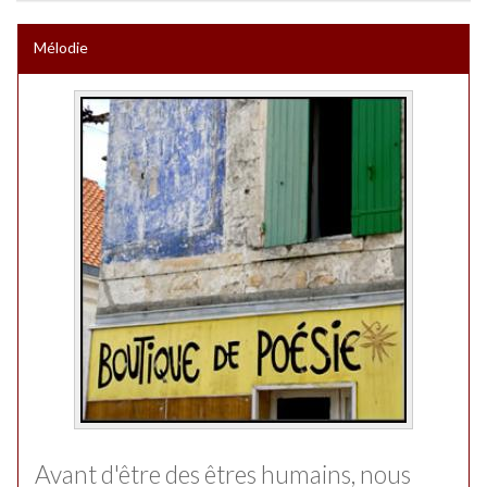
Mélodie
Avant d'être des êtres humains, nous