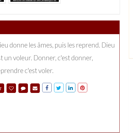
ieu donne les âmes, puis les reprend. Dieu
st un voleur. Donner, c'est donner,
prendre c'est voler.