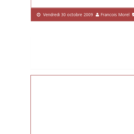
Vendredi 30 octobre 2009
Francois Morel