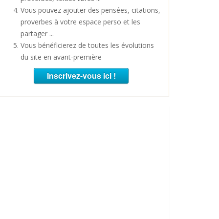
Vous pouvez ajouter des pensées, citations,
proverbes à votre espace perso et les
partager ...
Vous bénéficierez de toutes les évolutions
du site en avant-première
Inscrivez-vous ici !