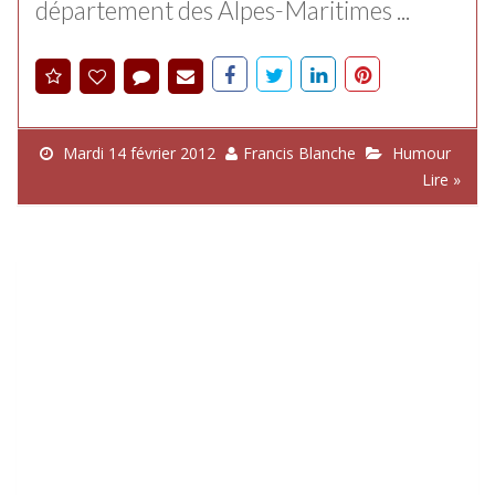
département des Alpes-Maritimes ...
Mardi 14 février 2012
Francis Blanche
Humour
Lire »