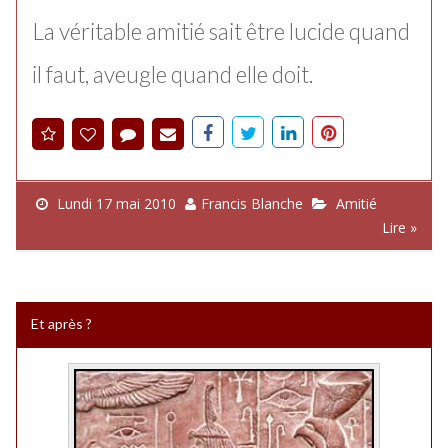
La véritable amitié sait être lucide quand
il faut, aveugle quand elle doit.
Lundi 17 mai 2010
Francis Blanche
Amitié
Lire »
Et après ?