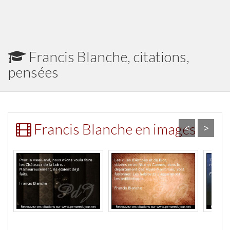
Francis Blanche, citations,
pensées
Francis Blanche en images
<
>