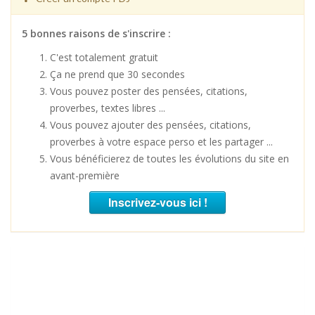
5 bonnes raisons de s'inscrire :
C'est totalement gratuit
Ça ne prend que 30 secondes
Vous pouvez poster des pensées, citations,
proverbes, textes libres ...
Vous pouvez ajouter des pensées, citations,
proverbes à votre espace perso et les partager ...
Vous bénéficierez de toutes les évolutions du site en
avant-première
Inscrivez-vous ici !