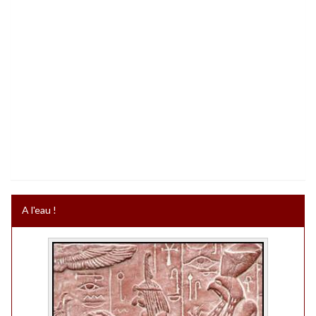
A l'eau !