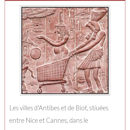
Les villes d'Antibes et de Biot, stiuées
entre Nice et Cannes, dans le