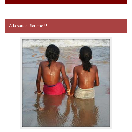
A la sauce Blanche !!