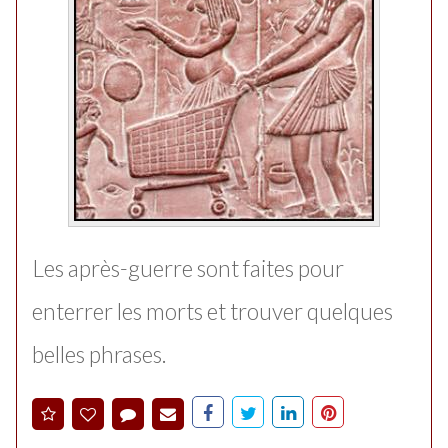
Les après-guerre sont faites pour
enterrer les morts et trouver quelques
belles phrases.