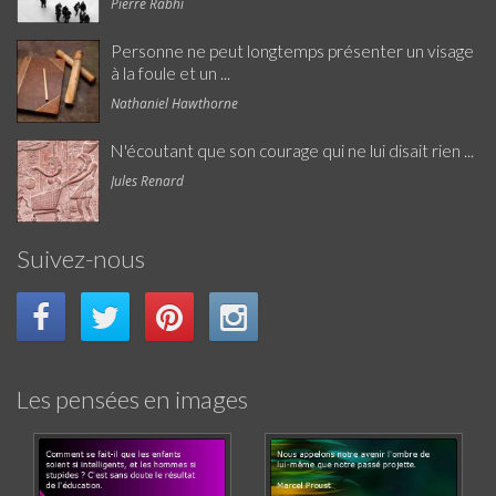
Pierre Rabhi
Personne ne peut longtemps présenter un visage
à la foule et un ...
Nathaniel Hawthorne
N'écoutant que son courage qui ne lui disait rien ...
Jules Renard
Suivez-nous
Les pensées en images