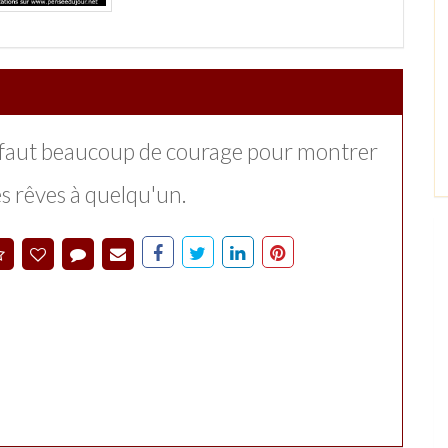
l faut beaucoup de courage pour montrer
es rêves à quelqu'un.