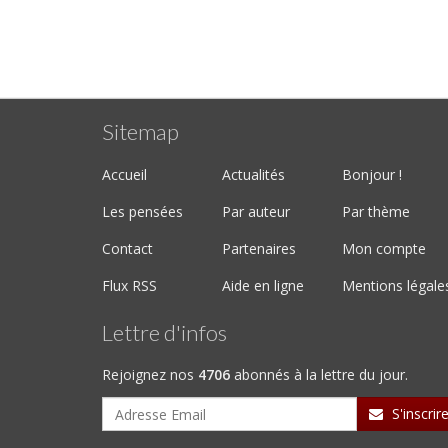
Sitemap
Accueil
Actualités
Bonjour !
Les pensées
Par auteur
Par thème
Contact
Partenaires
Mon compte
Flux RSS
Aide en ligne
Mentions légale
Lettre d'infos
Rejoignez nos
4706
abonnés à la lettre du jour.
S'inscrir