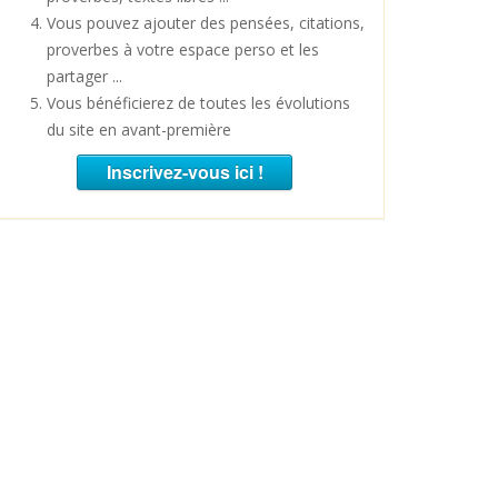
Vous pouvez ajouter des pensées, citations,
proverbes à votre espace perso et les
partager ...
Vous bénéficierez de toutes les évolutions
du site en avant-première
Inscrivez-vous ici !