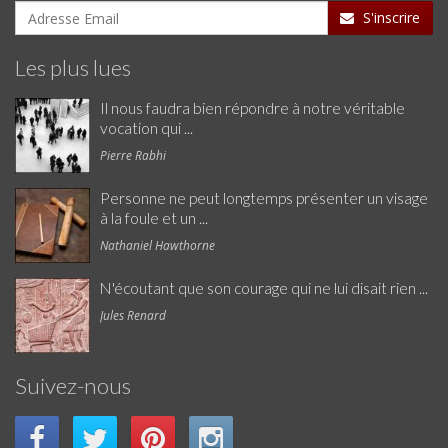
S'inscrire
Les plus lues
Il nous faudra bien répondre à notre véritable
vocation qui ...
Pierre Rabhi
Personne ne peut longtemps présenter un visage
à la foule et un ...
Nathaniel Hawthorne
N'écoutant que son courage qui ne lui disait rien ...
Jules Renard
Suivez-nous