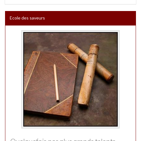
Ecole des saveurs