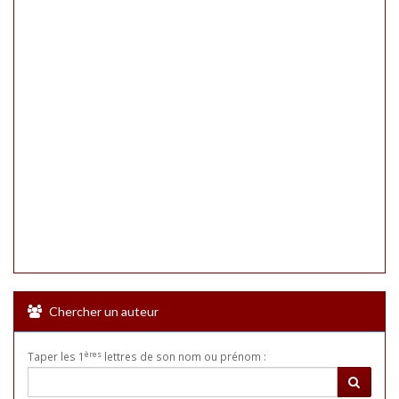
Chercher un auteur
ères
Taper les 1
lettres de son nom ou prénom :