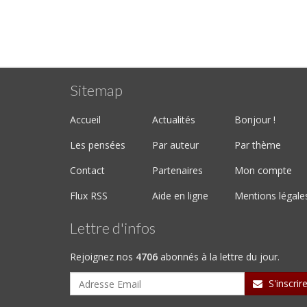
Sitemap
Accueil
Actualités
Bonjour !
Les pensées
Par auteur
Par thème
Contact
Partenaires
Mon compte
Flux RSS
Aide en ligne
Mentions légale
Lettre d'infos
Rejoignez nos
4706
abonnés à la lettre du jour.
S'inscrir