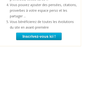
Vous pouvez ajouter des pensées, citations,
proverbes à votre espace perso et les
partager ...
Vous bénéficierez de toutes les évolutions
du site en avant-première
Inscrivez-vous ici !