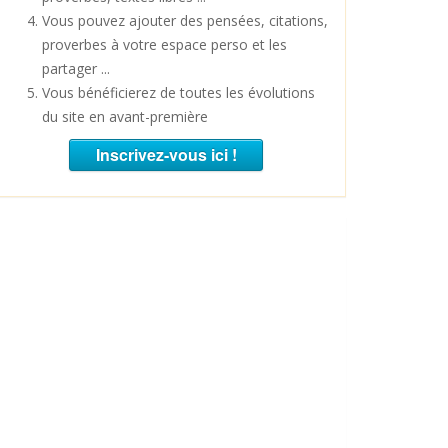
Vous pouvez ajouter des pensées, citations,
proverbes à votre espace perso et les
partager ...
Vous bénéficierez de toutes les évolutions
du site en avant-première
Inscrivez-vous ici !