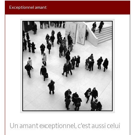
Exceptionnel amant
Un amant exceptionnel, c'est aussi celui