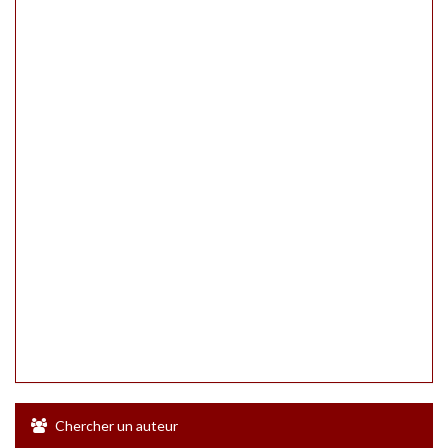
Chercher un auteur