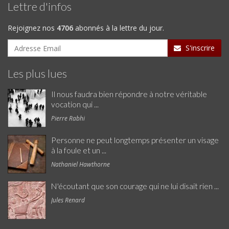
Lettre d'infos
Rejoignez nos
4706
abonnés à la lettre du jour.
S'inscrire
Les plus lues
Il nous faudra bien répondre à notre véritable
vocation qui ...
Pierre Rabhi
Personne ne peut longtemps présenter un visage
à la foule et un ...
Nathaniel Hawthorne
N'écoutant que son courage qui ne lui disait rien ...
Jules Renard