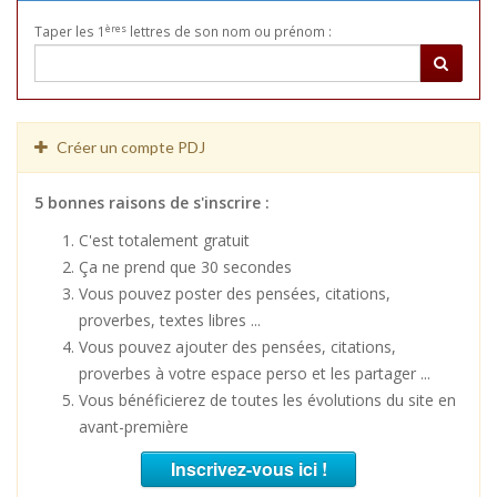
ères
Taper les 1
lettres de son nom ou prénom :
Créer un compte PDJ
5 bonnes raisons de s'inscrire :
C'est totalement gratuit
Ça ne prend que 30 secondes
Vous pouvez poster des pensées, citations,
proverbes, textes libres ...
Vous pouvez ajouter des pensées, citations,
proverbes à votre espace perso et les partager ...
Vous bénéficierez de toutes les évolutions du site en
avant-première
Inscrivez-vous ici !