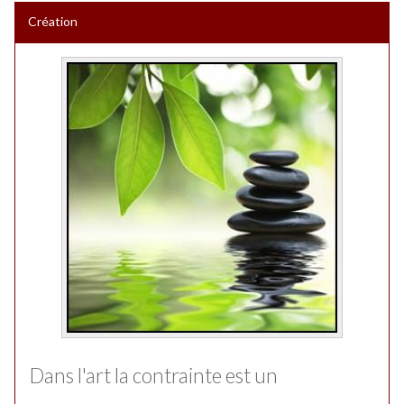
Création
Dans l'art la contrainte est un