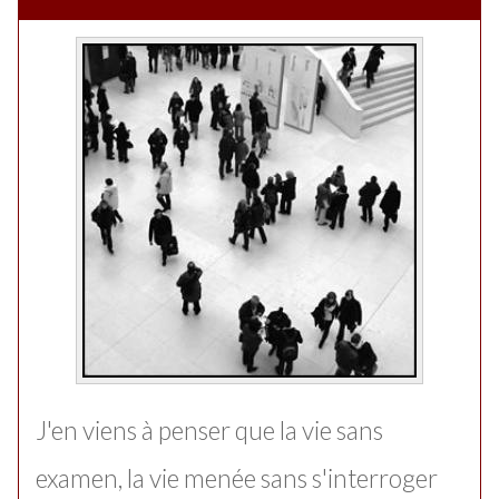
J'en viens à penser que la vie sans
examen, la vie menée sans s'interroger