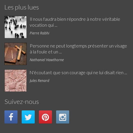
Les plus lues
Il nous faudra bien répondre à notre véritable
vocation qui ...
Pierre Rabhi
Personne ne peut longtemps présenter un visage
à la foule et un ...
Nathaniel Hawthorne
N'écoutant que son courage qui ne lui disait rien ...
Jules Renard
Suivez-nous