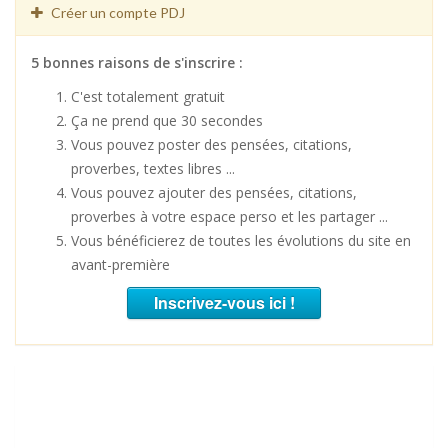
Créer un compte PDJ
5 bonnes raisons de s'inscrire :
C'est totalement gratuit
Ça ne prend que 30 secondes
Vous pouvez poster des pensées, citations,
proverbes, textes libres ...
Vous pouvez ajouter des pensées, citations,
proverbes à votre espace perso et les partager ...
Vous bénéficierez de toutes les évolutions du site en
avant-première
Inscrivez-vous ici !