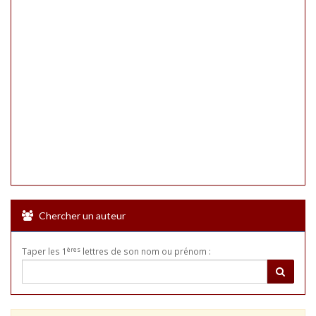
Chercher un auteur
ères
Taper les 1
lettres de son nom ou prénom :