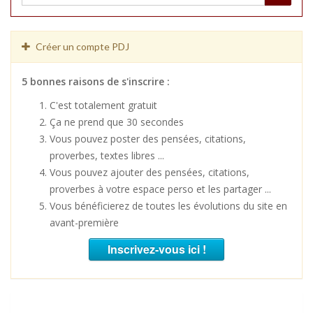
Créer un compte PDJ
5 bonnes raisons de s'inscrire :
C'est totalement gratuit
Ça ne prend que 30 secondes
Vous pouvez poster des pensées, citations,
proverbes, textes libres ...
Vous pouvez ajouter des pensées, citations,
proverbes à votre espace perso et les partager ...
Vous bénéficierez de toutes les évolutions du site en
avant-première
Inscrivez-vous ici !