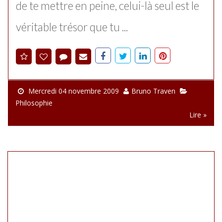
de te mettre en peine, celui-là seul est le
véritable trésor que tu ...
Mercredi 04 novembre 2009
Bruno Traven
Philosophie
Lire »