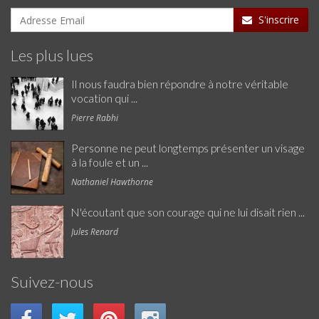
S'inscrire
Les plus lues
Il nous faudra bien répondre à notre véritable
vocation qui ...
Pierre Rabhi
Personne ne peut longtemps présenter un visage
à la foule et un ...
Nathaniel Hawthorne
N'écoutant que son courage qui ne lui disait rien ...
Jules Renard
Suivez-nous