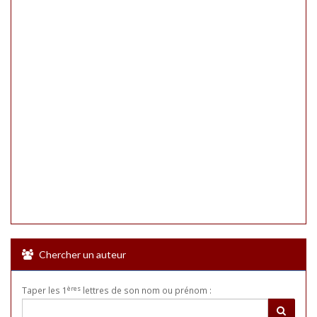
Chercher un auteur
ères
Taper les 1
lettres de son nom ou prénom :