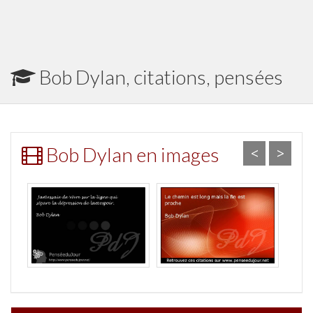
Bob Dylan, citations, pensées
Bob Dylan en images
<
>