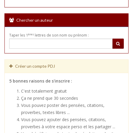
Chercher un auteur
ères
Taper les 1
lettres de son nom ou prénom :
Créer un compte PDJ
5 bonnes raisons de s'inscrire :
C'est totalement gratuit
Ça ne prend que 30 secondes
Vous pouvez poster des pensées, citations,
proverbes, textes libres ...
Vous pouvez ajouter des pensées, citations,
proverbes à votre espace perso et les partager ...