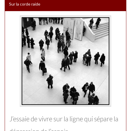
Sur la corde raide
J’essaie de vivre sur la ligne qui sépare la