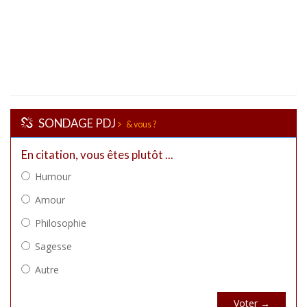
SONDAGE PDJ
& vous ?