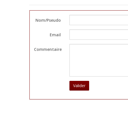
Nom/Pseudo
Email
Commentaire
Valider