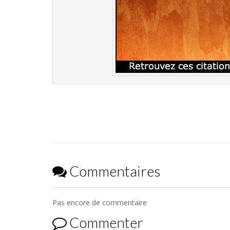
Commentaires
Pas encore de commentaire
Commenter