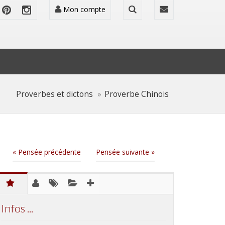
Mon compte
Proverbes et dictons
Proverbe Chinois
« Pensée précédente
Pensée suivante »
Infos ...