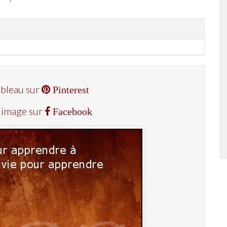
ableau sur
Pinterest
 image sur
Facebook