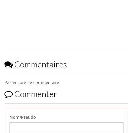
Commentaires
Pas encore de commentaire
Commenter
Nom/Pseudo