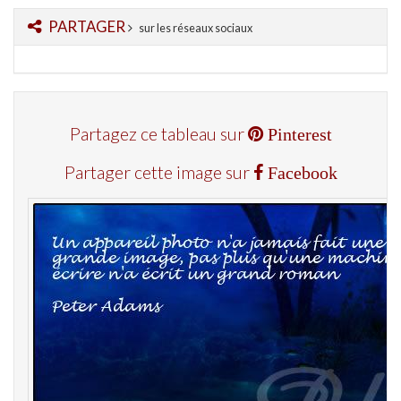
PARTAGER
sur les réseaux sociaux
Partagez ce tableau sur
Pinterest
Partager cette image sur
Facebook