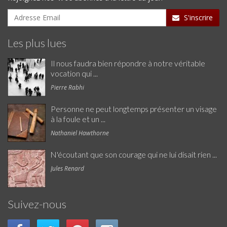
S'inscrire
Les plus lues
Il nous faudra bien répondre à notre véritable
vocation qui ...
Pierre Rabhi
Personne ne peut longtemps présenter un visage
à la foule et un ...
Nathaniel Hawthorne
N'écoutant que son courage qui ne lui disait rien ...
Jules Renard
Suivez-nous