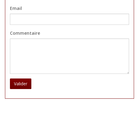
Email
Commentaire
Valider