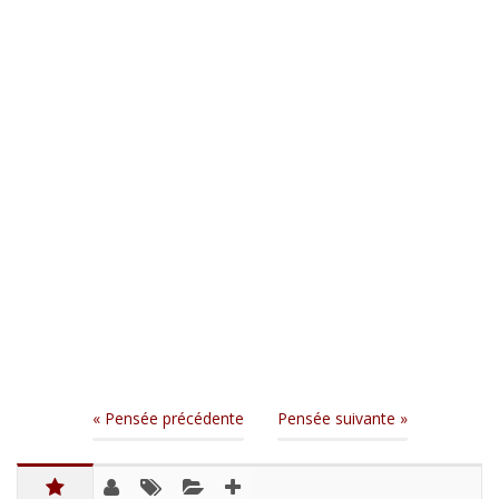
« Pensée précédente
Pensée suivante »