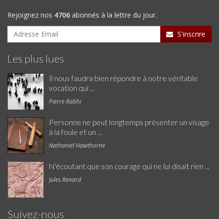
Rejoignez nos
4706
abonnés à la lettre du jour.
S'inscrire
Les plus lues
Il nous faudra bien répondre à notre véritable
vocation qui ...
Pierre Rabhi
Personne ne peut longtemps présenter un visage
à la foule et un ...
Nathaniel Hawthorne
N'écoutant que son courage qui ne lui disait rien ...
Jules Renard
Suivez-nous