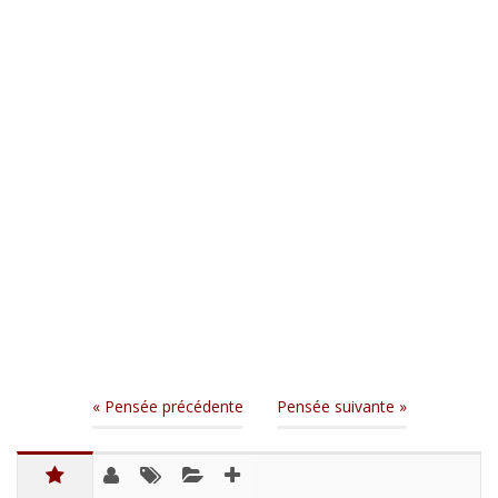
« Pensée précédente
Pensée suivante »