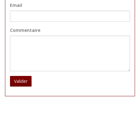
Email
Commentaire
Valider