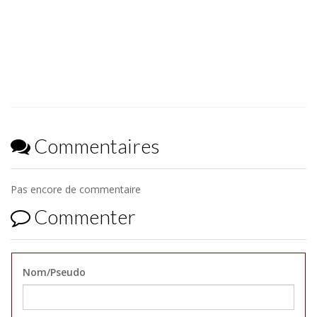
Commentaires
Pas encore de commentaire
Commenter
Nom/Pseudo