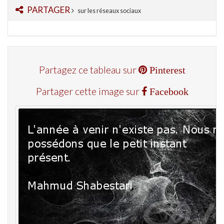
PARTAGER
sur les réseaux sociaux
Partagez ce tableau sur
Pinterest
Partager cette image sur
Facebook