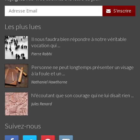
S'inscrire
Les plus lues
Il nous faudra bien répondre à notre véritable
vocation qui ...
Pierre Rabhi
Personne ne peut longtemps présenter un visage
à la foule et un ...
Nathaniel Hawthorne
N'écoutant que son courage qui ne lui disait rien ...
Jules Renard
Suivez-nous