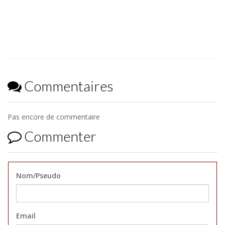
Commentaires
Pas encore de commentaire
Commenter
Nom/Pseudo
Email