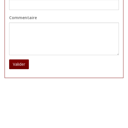
Commentaire
Valider