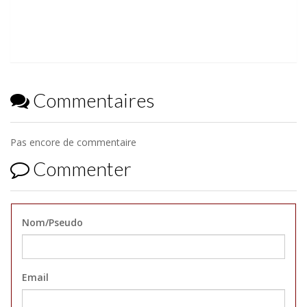
Commentaires
Pas encore de commentaire
Commenter
Nom/Pseudo
Email