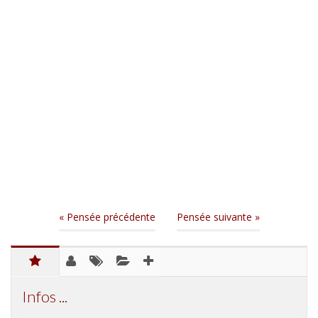
« Pensée précédente
Pensée suivante »
Infos ...