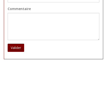
Commentaire
Valider