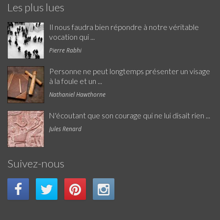
Les plus lues
Il nous faudra bien répondre à notre véritable
vocation qui ...
Pierre Rabhi
Personne ne peut longtemps présenter un visage
à la foule et un ...
Nathaniel Hawthorne
N'écoutant que son courage qui ne lui disait rien ...
Jules Renard
Suivez-nous