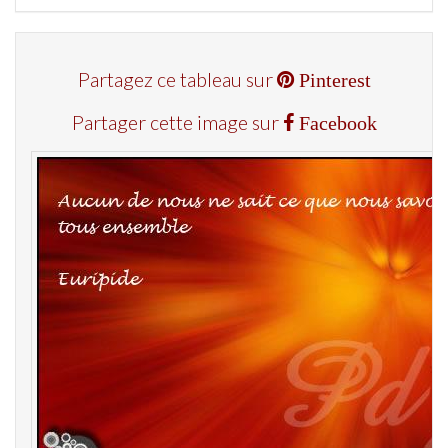
Partagez ce tableau sur
Pinterest
Partager cette image sur
Facebook