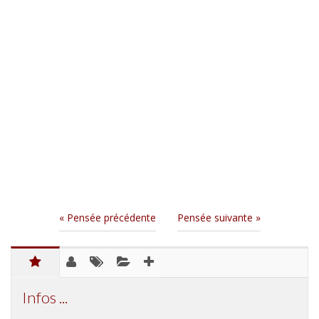
« Pensée précédente
Pensée suivante »
Infos ...