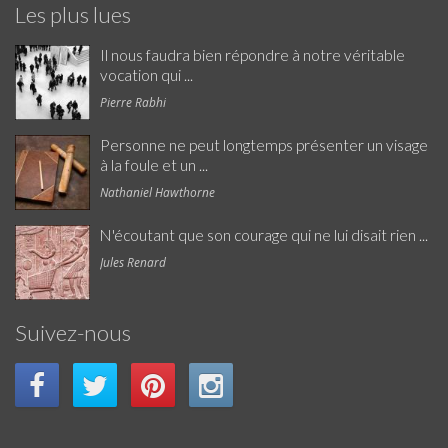
Les plus lues
Il nous faudra bien répondre à notre véritable
vocation qui ...
Pierre Rabhi
Personne ne peut longtemps présenter un visage
à la foule et un ...
Nathaniel Hawthorne
N'écoutant que son courage qui ne lui disait rien ...
Jules Renard
Suivez-nous