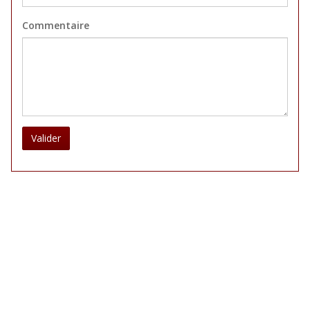
Commentaire
Valider