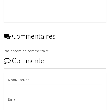
Commentaires
Pas encore de commentaire
Commenter
Nom/Pseudo
Email