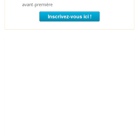
avant-première
Inscrivez-vous ici !