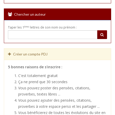
Chercher un auteur
ères
Taper les 1
lettres de son nom ou prénom :
Créer un compte PDJ
5 bonnes raisons de s'inscrire :
C'est totalement gratuit
Ça ne prend que 30 secondes
Vous pouvez poster des pensées, citations,
proverbes, textes libres ...
Vous pouvez ajouter des pensées, citations,
proverbes à votre espace perso et les partager ...
Vous bénéficierez de toutes les évolutions du site en